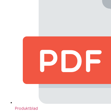
Produktblad