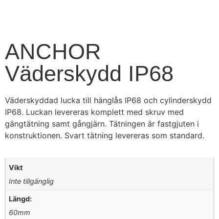
ANCHOR
Väderskydd IP68
Väderskyddad lucka till hänglås IP68 och cylinderskydd
IP68. Luckan levereras komplett med skruv med
gängtätning samt gångjärn. Tätningen är fastgjuten i
konstruktionen. Svart tätning levereras som standard.
Vikt
Inte tillgänglig
Längd:
60mm