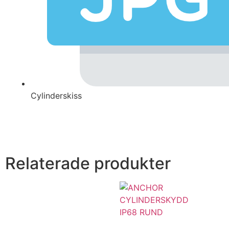
Cylinderskiss
Relaterade produkter