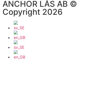
ANCHOR LÅS AB ©
Copyright 2026