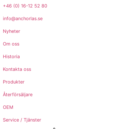
+46 (0) 16-12 52 80
info@anchorlas.se
Nyheter
Om oss
Historia
Kontakta oss
Produkter
Återförsäljare
OEM
Service / Tjänster