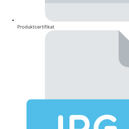
Produktcertifikat