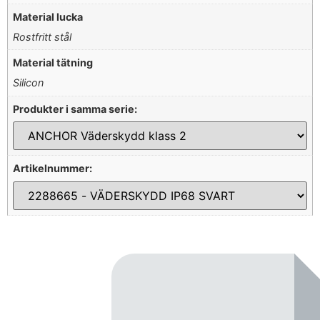
Material lucka
Rostfritt stål
Material tätning
Silicon
Produkter i samma serie:
Artikelnummer: