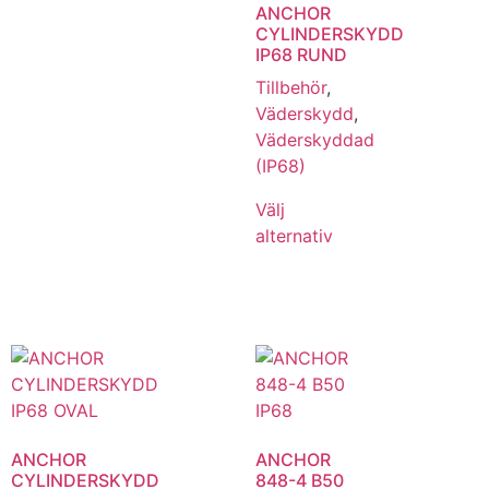
ANCHOR
CYLINDERSKYDD
IP68 RUND
Tillbehör
,
Väderskydd
,
Väderskyddad
(IP68)
Välj
alternativ
ANCHOR
ANCHOR
CYLINDERSKYDD
848-4 B50