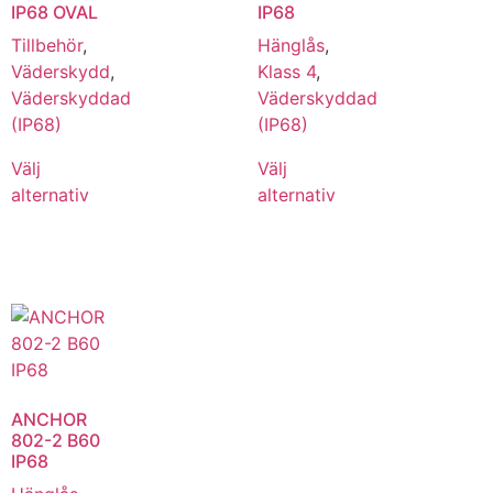
IP68 OVAL
IP68
Tillbehör
,
Hänglås
,
Väderskydd
,
Klass 4
,
Väderskyddad
Väderskyddad
(IP68)
(IP68)
Välj
Välj
alternativ
alternativ
ANCHOR
802-2 B60
IP68