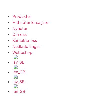
Produkter
Hitta återförsäljare
Nyheter
Om oss
Kontakta oss
Nedladdningar
Webbshop