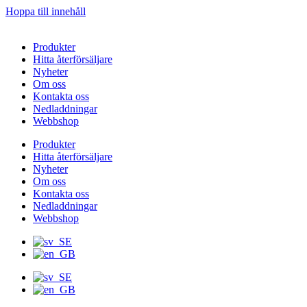
Hoppa till innehåll
Produkter
Hitta återförsäljare
Nyheter
Om oss
Kontakta oss
Nedladdningar
Webbshop
Produkter
Hitta återförsäljare
Nyheter
Om oss
Kontakta oss
Nedladdningar
Webbshop