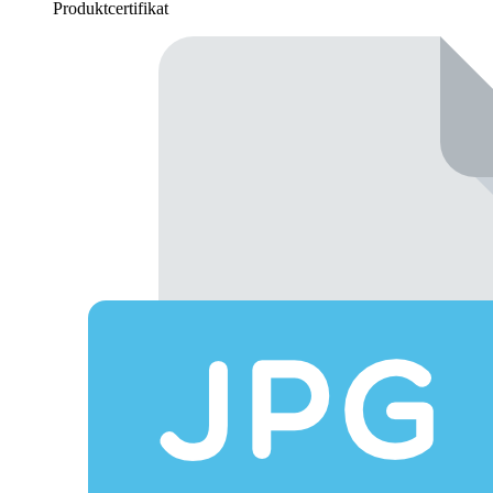
Produktcertifikat