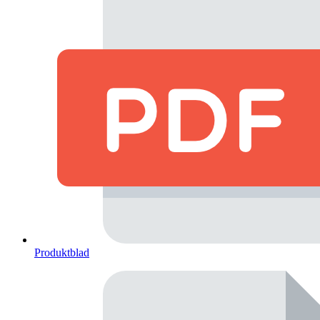
Produktblad