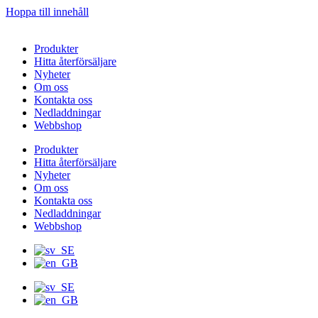
Hoppa till innehåll
Produkter
Hitta återförsäljare
Nyheter
Om oss
Kontakta oss
Nedladdningar
Webbshop
Produkter
Hitta återförsäljare
Nyheter
Om oss
Kontakta oss
Nedladdningar
Webbshop