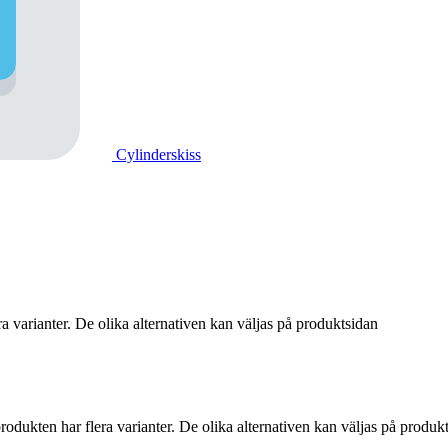
Cylinderskiss
a varianter. De olika alternativen kan väljas på produktsidan
rodukten har flera varianter. De olika alternativen kan väljas på produk