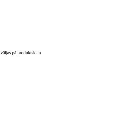
 väljas på produktsidan