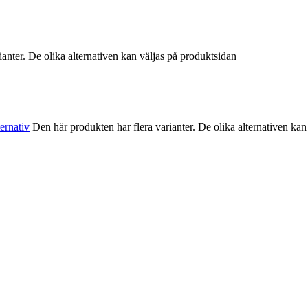
ianter. De olika alternativen kan väljas på produktsidan
ternativ
Den här produkten har flera varianter. De olika alternativen kan