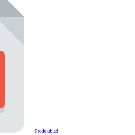
Produktblad