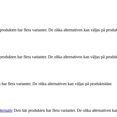
produkten har flera varianter. De olika alternativen kan väljas på produ
rodukten har flera varianter. De olika alternativen kan väljas på produ
har flera varianter. De olika alternativen kan väljas på produktsidan
lternativ
Den här produkten har flera varianter. De olika alternativen ka