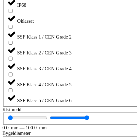
IP68
Oklassat
SSF Klass 1 / CEN Grade 2
SSF Klass 2 / CEN Grade 3
SSF Klass 3 / CEN Grade 4
SSF Klass 4 / CEN Grade 5
SSF Klass 5 / CEN Grade 6
Kistbredd
0.0
mm
—
100.0
mm
Bygeldiameter