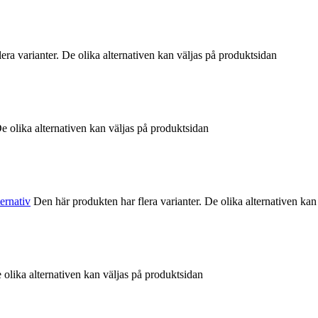
era varianter. De olika alternativen kan väljas på produktsidan
De olika alternativen kan väljas på produktsidan
ternativ
Den här produkten har flera varianter. De olika alternativen kan
 olika alternativen kan väljas på produktsidan