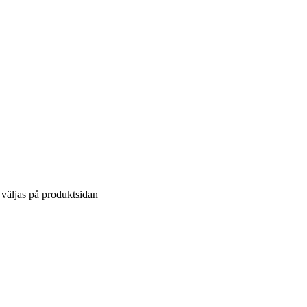
 väljas på produktsidan