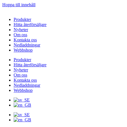
Hoppa till innehåll
Produkter
Hitta återförsäljare
Nyheter
Om oss
Kontakta oss
Nedladdningar
Webbshop
Produkter
Hitta återförsäljare
Nyheter
Om oss
Kontakta oss
Nedladdningar
Webbshop