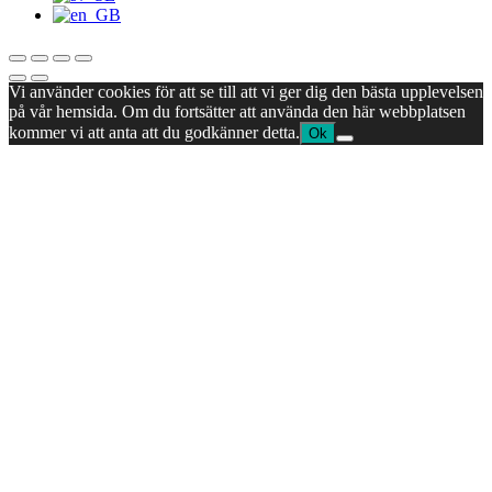
Vi använder cookies för att se till att vi ger dig den bästa upplevelsen
på vår hemsida. Om du fortsätter att använda den här webbplatsen
kommer vi att anta att du godkänner detta.
Ok