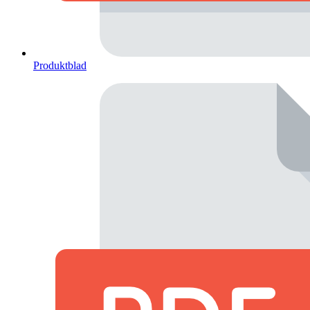
Produktblad