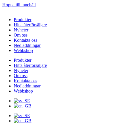
Hoppa till innehåll
Produkter
Hitta återförsäljare
Nyheter
Om oss
Kontakta oss
Nedladdningar
Webbshop
Produkter
Hitta återförsäljare
Nyheter
Om oss
Kontakta oss
Nedladdningar
Webbshop