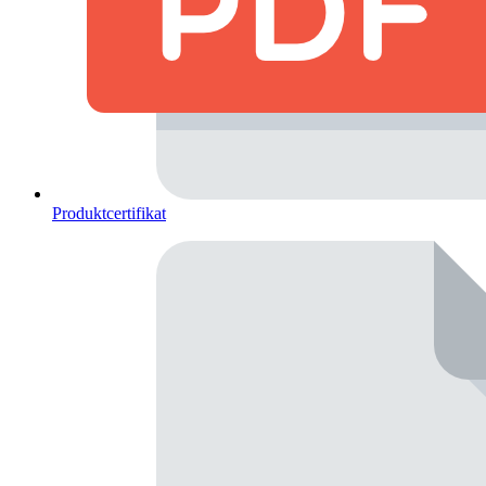
Produktcertifikat