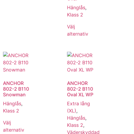
Hänglås
,
Klass 2
Välj
alternativ
ANCHOR
ANCHOR
802-2 B110
802-2 B110
Snowman
Oval XL WP
Hänglås
,
Extra lång
Klass 2
(XL)
,
Hänglås
,
Välj
Klass 2
,
alternativ
Väderskyddad