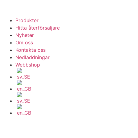
Produkter
Hitta återförsäljare
Nyheter
Om oss
Kontakta oss
Nedladdningar
Webbshop