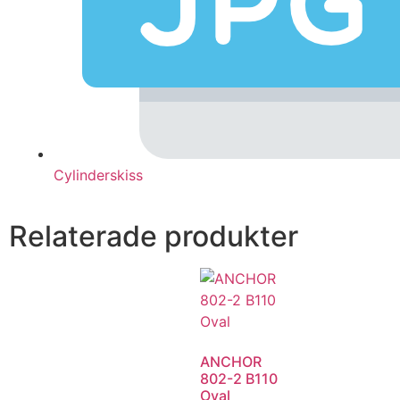
Cylinderskiss
Relaterade produkter
ANCHOR
802-2 B110
Oval