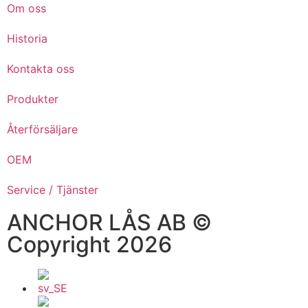
Om oss
Historia
Kontakta oss
Produkter
Återförsäljare
OEM
Service / Tjänster
ANCHOR LÅS AB ©
Copyright 2026