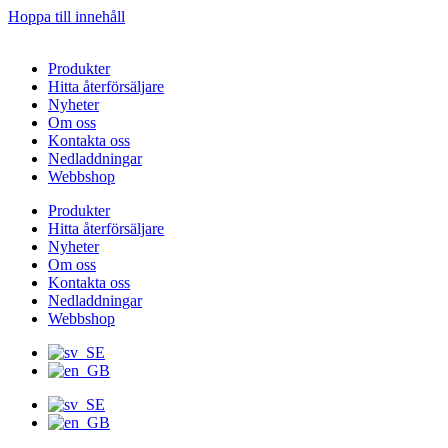
Hoppa till innehåll
Produkter
Hitta återförsäljare
Nyheter
Om oss
Kontakta oss
Nedladdningar
Webbshop
Produkter
Hitta återförsäljare
Nyheter
Om oss
Kontakta oss
Nedladdningar
Webbshop