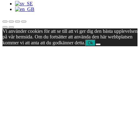
Vi använder cookies för att se till att vi ger dig den bästa upplevelsen
på vår hemsida. Om du fortsätter att använda den här webbplatsen
kommer vi att anta att du godkänner detta.
Ok