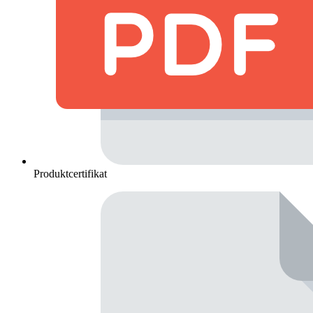
Produktcertifikat