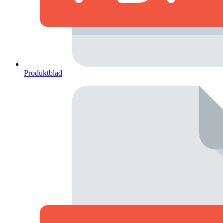
Produktblad