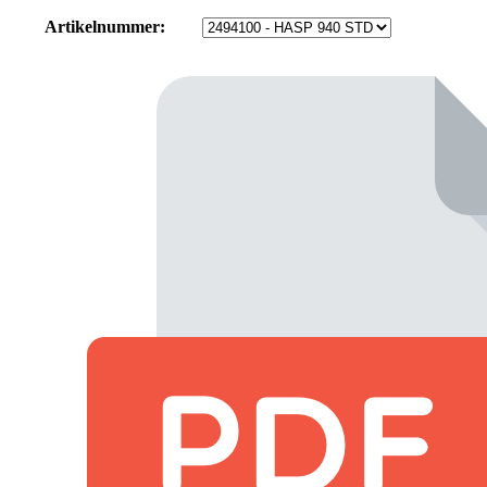
Artikelnummer: