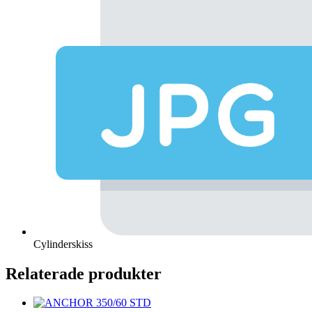
Cylinderskiss
Relaterade produkter