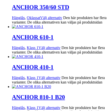
ANCHOR 350/60 STD
Hänglås
,
Oklassat
Välj alternativ
Den här produkten har flera
varianter. De olika alternativen kan väljas på produktsidan
ANCHOR 610-1
Hänglås
,
Klass 1
Välj alternativ
Den här produkten har flera
varianter. De olika alternativen kan väljas på produktsidan
ANCHOR 410-1
Hänglås
,
Klass 1
Välj alternativ
Den här produkten har flera
varianter. De olika alternativen kan väljas på produktsidan
ANCHOR 810-1 B20
Hänglås
,
Klass 1
Välj alternativ
Den här produkten har flera