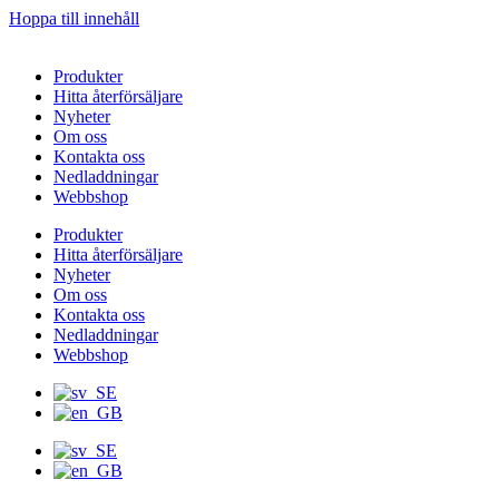
Hoppa till innehåll
Produkter
Hitta återförsäljare
Nyheter
Om oss
Kontakta oss
Nedladdningar
Webbshop
Produkter
Hitta återförsäljare
Nyheter
Om oss
Kontakta oss
Nedladdningar
Webbshop