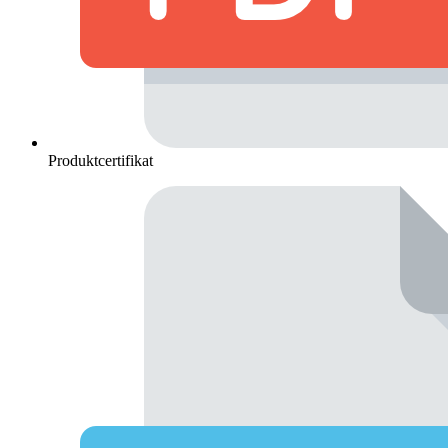
Produktcertifikat