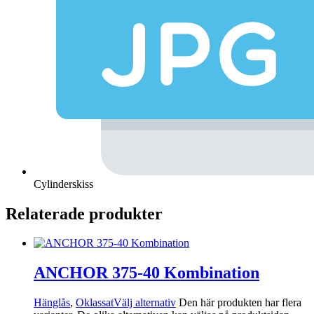
Cylinderskiss
Relaterade produkter
ANCHOR 375-40 Kombination
Hänglås
,
Oklassat
Välj alternativ
Den här produkten har flera