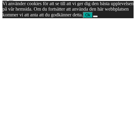
Vi använder cookies för att se till att vi ger dig den bästa upplevelsen
på vår hemsida. Om du fortsätter att använda den här webbplatsen
kommer vi att anta att du godkänner detta.
Ok