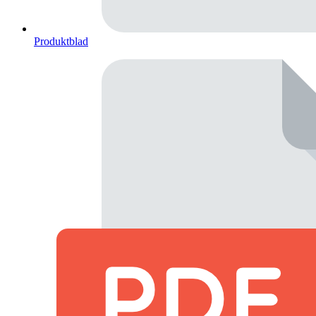
Produktblad