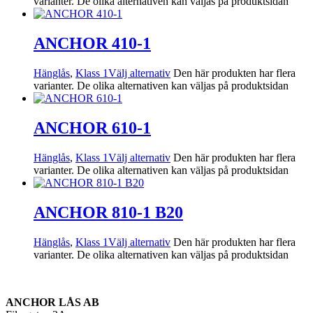
varianter. De olika alternativen kan väljas på produktsidan
ANCHOR 410-1
Hänglås
,
Klass 1
Välj alternativ
Den här produkten har flera
varianter. De olika alternativen kan väljas på produktsidan
ANCHOR 610-1
Hänglås
,
Klass 1
Välj alternativ
Den här produkten har flera
varianter. De olika alternativen kan väljas på produktsidan
ANCHOR 810-1 B20
Hänglås
,
Klass 1
Välj alternativ
Den här produkten har flera
varianter. De olika alternativen kan väljas på produktsidan
ANCHOR LÅS AB