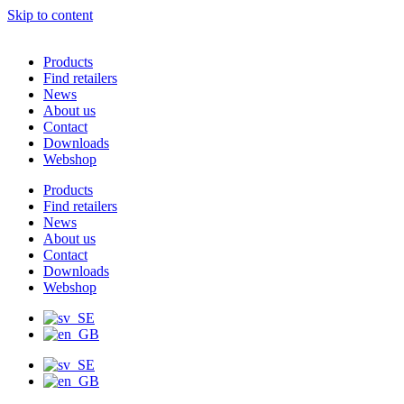
Skip to content
Products
Find retailers
News
About us
Contact
Downloads
Webshop
Products
Find retailers
News
About us
Contact
Downloads
Webshop