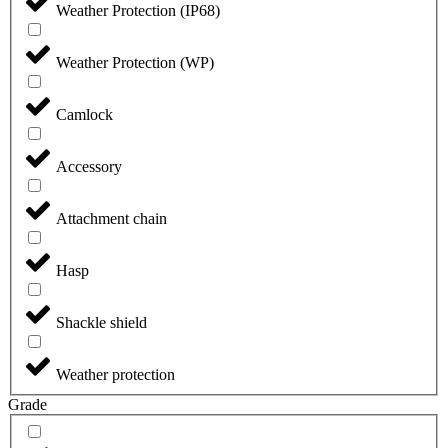
Weather Protection (IP68)
Weather Protection (WP)
Camlock
Accessory
Attachment chain
Hasp
Shackle shield
Weather protection
Grade