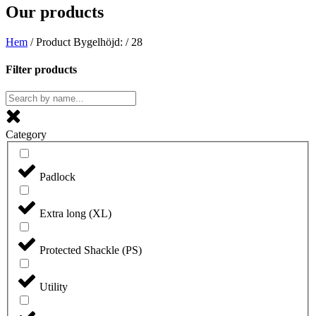
Our products
Hem
/ Product Bygelhöjd: / 28
Filter products
Category
Padlock
Extra long (XL)
Protected Shackle (PS)
Utility