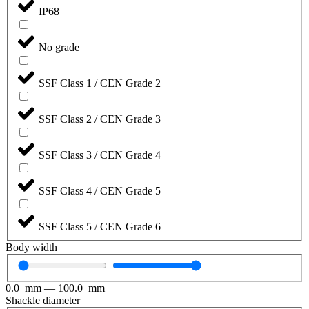
IP68
No grade
SSF Class 1 / CEN Grade 2
SSF Class 2 / CEN Grade 3
SSF Class 3 / CEN Grade 4
SSF Class 4 / CEN Grade 5
SSF Class 5 / CEN Grade 6
Body width
0.0
mm
—
100.0
mm
Shackle diameter